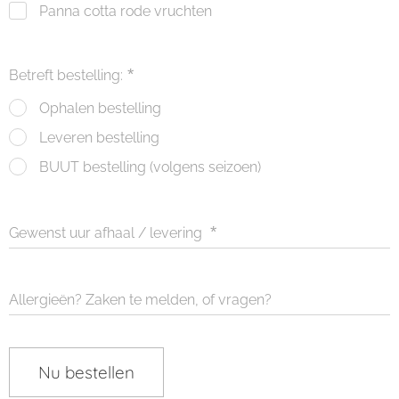
Panna cotta rode vruchten
Betreft bestelling:
Ophalen bestelling
Leveren bestelling
BUUT bestelling (volgens seizoen)
Gewenst uur afhaal / levering
Allergieën? Zaken te melden, of vragen?
Nu bestellen