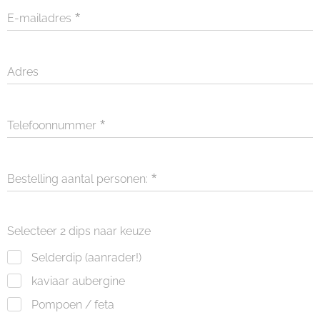
E-mailadres
Adres
Telefoonnummer
Bestelling aantal personen:
Selecteer 2 dips naar keuze
Selderdip (aanrader!)
kaviaar aubergine
Pompoen / feta